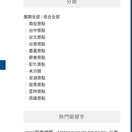
分類
展開全部
|
收合全部
南投景點
台中景點
台北景點
台南景點
嘉義景點
屏東景點
彰化景點
未分類
澎湖景點
苗栗景點
雲林景點
高雄景點
熱門關鍵字