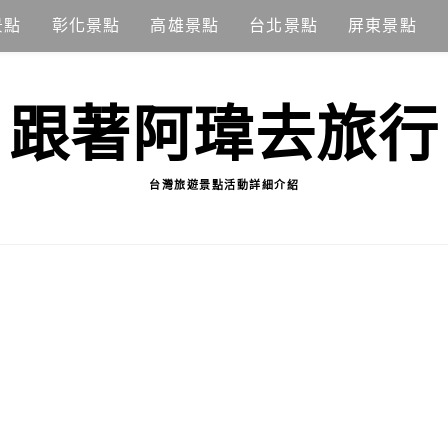
景點
彰化景點
高雄景點
台北景點
屏東景點
跟著阿瑋去旅行
台灣旅遊景點活動詳細介紹