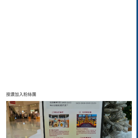
按讚加入粉絲團