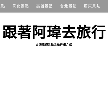
景點
彰化景點
高雄景點
台北景點
屏東景點
跟著阿瑋去旅行
台灣旅遊景點活動詳細介紹