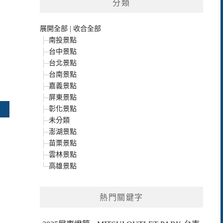
分類
展開全部
|
收合全部
南投景點
台中景點
台北景點
台南景點
嘉義景點
屏東景點
彰化景點
未分類
澎湖景點
苗栗景點
雲林景點
高雄景點
熱門關鍵字