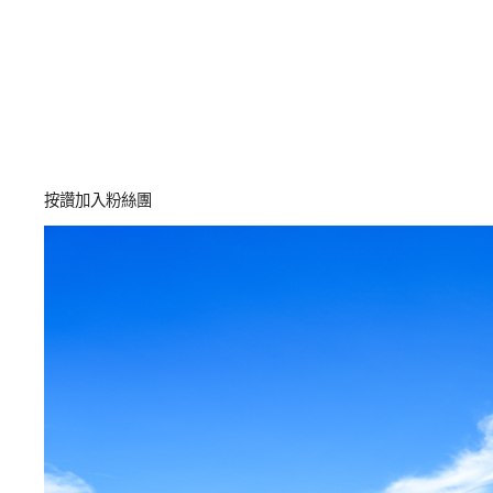
按讚加入粉絲團