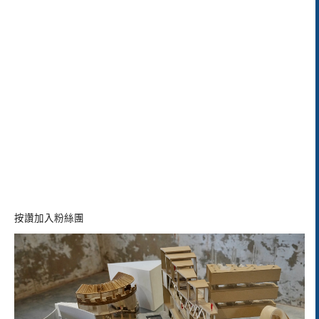
按讚加入粉絲團