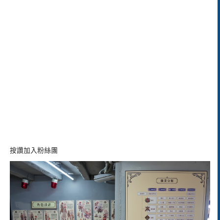
按讚加入粉絲團