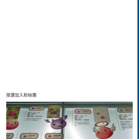
按讚加入粉絲團