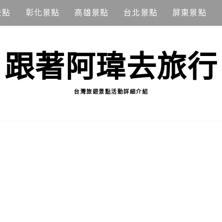
景點
彰化景點
高雄景點
台北景點
屏東景點
跟著阿瑋去旅行
台灣旅遊景點活動詳細介紹