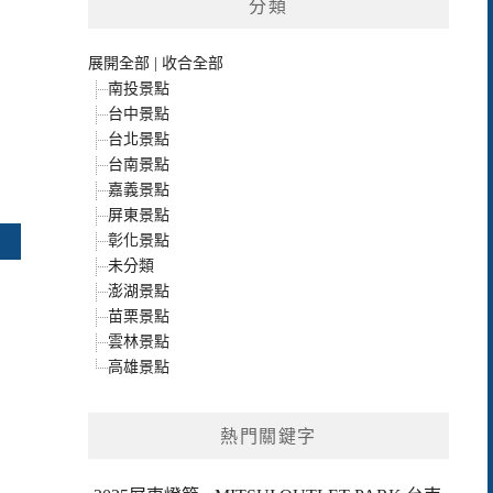
分類
展開全部
|
收合全部
南投景點
台中景點
台北景點
台南景點
嘉義景點
屏東景點
彰化景點
未分類
澎湖景點
苗栗景點
雲林景點
高雄景點
熱門關鍵字