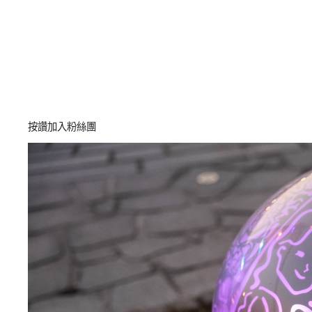
按讚加入粉絲團