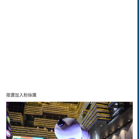
按讚加入粉絲團