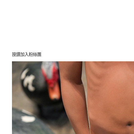
按讚加入粉絲團