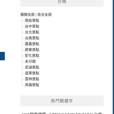
分類
展開全部
|
收合全部
南投景點
台中景點
台北景點
台南景點
嘉義景點
屏東景點
彰化景點
未分類
澎湖景點
苗栗景點
雲林景點
高雄景點
熱門關鍵字