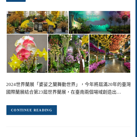
2024世界蘭展「婆娑之蘭舞動世界」，今年將屆滿20年的臺灣
國際蘭展結合第23屆世界蘭展，在臺南兩個場域創造出…
CONTINUE READING