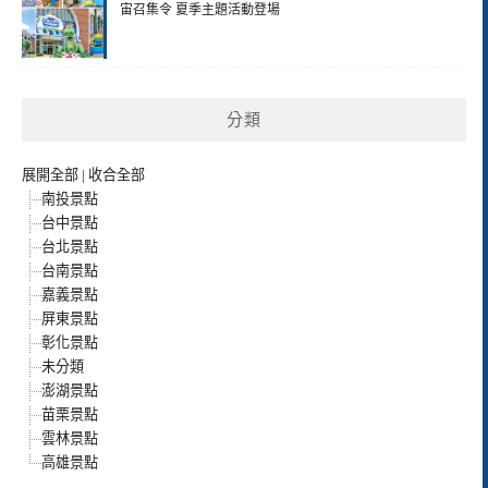
宙召集令 夏季主題活動登場
分類
展開全部
|
收合全部
南投景點
台中景點
台北景點
台南景點
嘉義景點
屏東景點
彰化景點
未分類
澎湖景點
苗栗景點
雲林景點
高雄景點