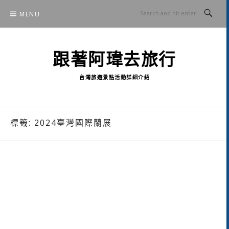
Skip
MENU
to
content
跟著阿瑋去旅行
台灣旅遊景點活動詳細介紹
標籤:
2024臺灣國際蘭展