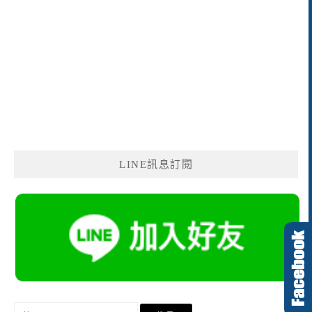
LINE訊息訂閱
搜