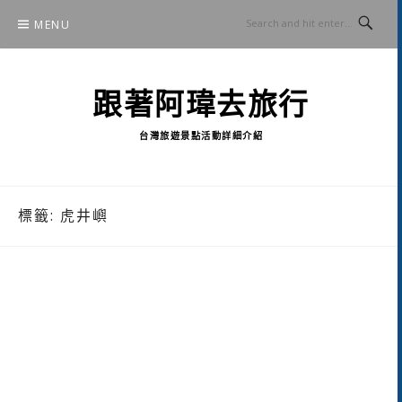
Skip
MENU
to
content
跟著阿瑋去旅行
台灣旅遊景點活動詳細介紹
標籤:
虎井嶼