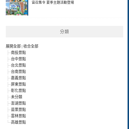
宙召集令 夏季主題活動登場
分類
展開全部
|
收合全部
南投景點
台中景點
台北景點
台南景點
嘉義景點
屏東景點
彰化景點
未分類
澎湖景點
苗栗景點
雲林景點
高雄景點