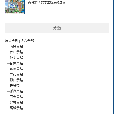
宙召集令 夏季主題活動登場
分類
展開全部
|
收合全部
南投景點
台中景點
台北景點
台南景點
嘉義景點
屏東景點
彰化景點
未分類
澎湖景點
苗栗景點
雲林景點
高雄景點