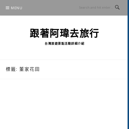
Skip
MENU
to
content
跟著阿瑋去旅行
台灣旅遊景點活動詳細介紹
標籤:
董家花田