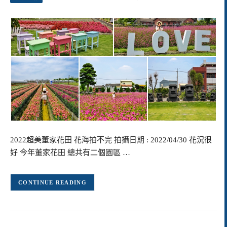
2022超美董家花田 花海拍不完 拍攝日期 : 2022/04/30 花況很
好 今年董家花田 總共有二個園區 …
CONTINUE READING