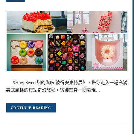
《How Sweet甜的滋味 彼得安東特展》，帶你走入一場充滿
美式風格的甜點奇幻旅程，彷彿置身一間超現…
CONTINUE READING