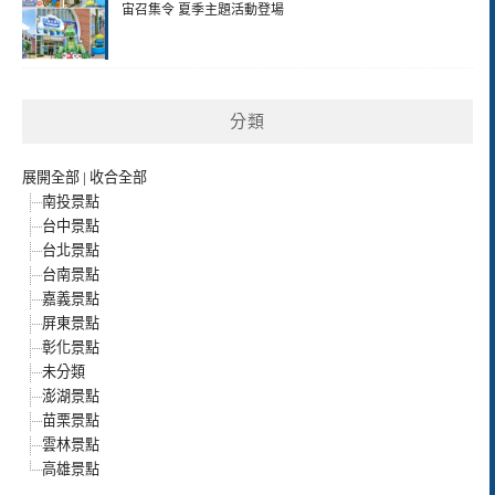
宙召集令 夏季主題活動登場
分類
展開全部
|
收合全部
南投景點
台中景點
台北景點
台南景點
嘉義景點
屏東景點
彰化景點
未分類
澎湖景點
苗栗景點
雲林景點
高雄景點