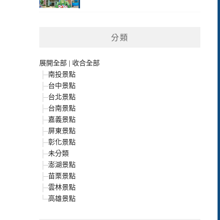
分類
展開全部
|
收合全部
南投景點
台中景點
台北景點
台南景點
嘉義景點
屏東景點
彰化景點
未分類
澎湖景點
苗栗景點
雲林景點
高雄景點