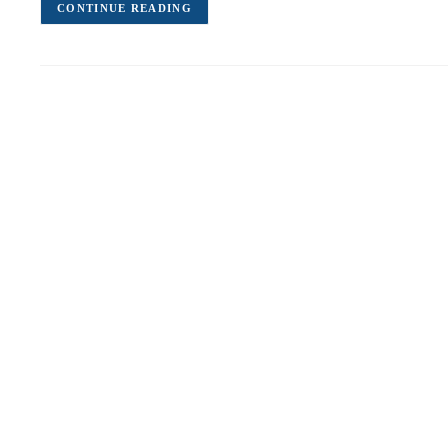
CONTINUE READING