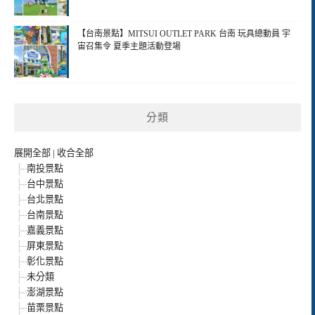
【台南景點】MITSUI OUTLET PARK 台南 玩具總動員 宇
宙召集令 夏季主題活動登場
分類
展開全部
|
收合全部
南投景點
台中景點
台北景點
台南景點
嘉義景點
屏東景點
彰化景點
未分類
澎湖景點
苗栗景點