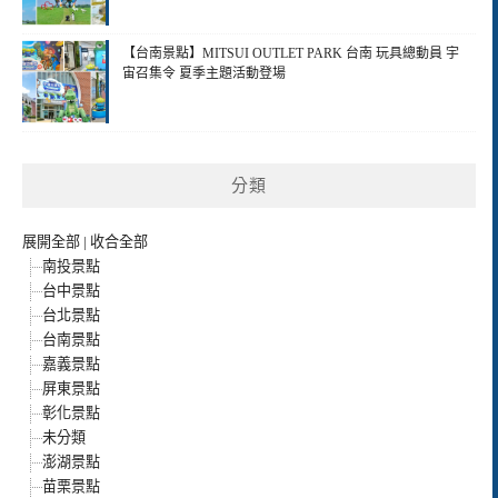
【台南景點】MITSUI OUTLET PARK 台南 玩具總動員 宇
宙召集令 夏季主題活動登場
分類
展開全部
|
收合全部
南投景點
台中景點
台北景點
台南景點
嘉義景點
屏東景點
彰化景點
未分類
澎湖景點
苗栗景點