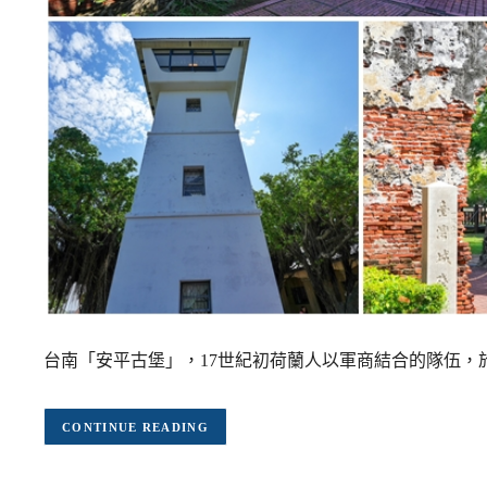
台南「安平古堡」，17世紀初荷蘭人以軍商結合的隊伍，
CONTINUE READING