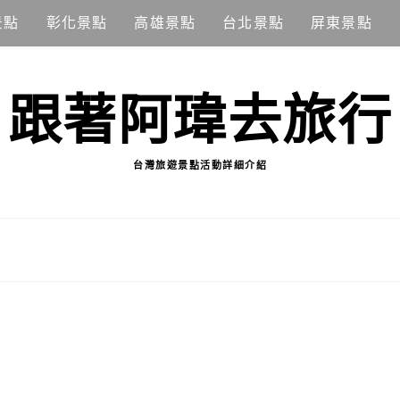
景點
彰化景點
高雄景點
台北景點
屏東景點
跟著阿瑋去旅行
台灣旅遊景點活動詳細介紹