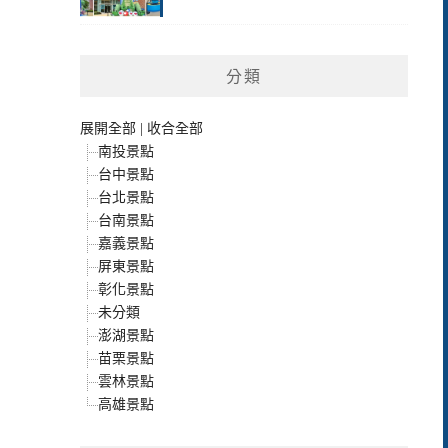
分類
展開全部
|
收合全部
南投景點
台中景點
台北景點
台南景點
嘉義景點
屏東景點
彰化景點
未分類
澎湖景點
苗栗景點
雲林景點
高雄景點