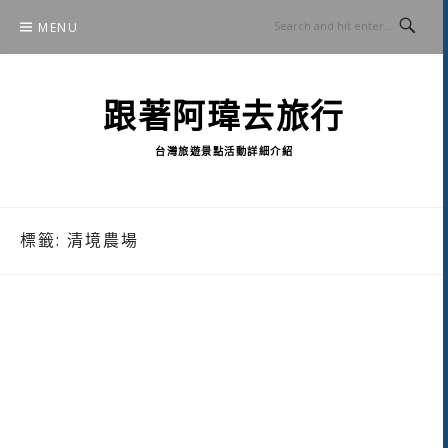
Skip
MENU
to
content
跟著阿瑋去旅行
台灣旅遊景點活動詳細介紹
標籤:
清境農場