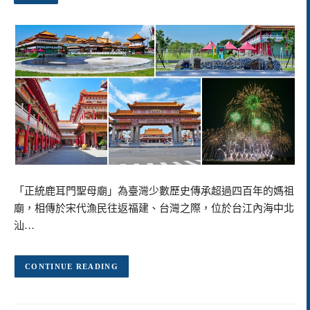
「正統鹿耳門聖母廟」為臺灣少數歷史傳承超過四百年的媽祖
廟，相傳於宋代漁民往返福建、台灣之際，位於台江內海中北
汕…
CONTINUE READING