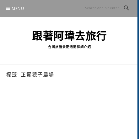
Skip
MENU
to
content
跟著阿瑋去旅行
台灣旅遊景點活動詳細介紹
標籤:
正實親子農場