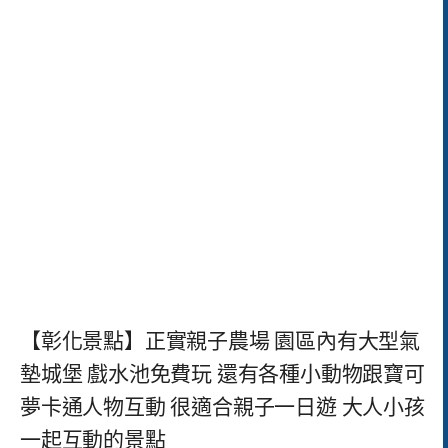
【彰化景點】正實親子農場 園區內有大型氣
墊城堡 戲水池免費玩 還有各種小動物跟寶可
夢卡通人物互動 很適合親子一日遊 大人小孩
一起互動的景點