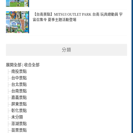
【台南景點】MITSUI OUTLET PARK 台南 玩具總動員 宇
宙召集令 夏季主題活動登場
分類
展開全部
|
收合全部
南投景點
台中景點
台北景點
台南景點
嘉義景點
屏東景點
彰化景點
未分類
澎湖景點
苗栗景點