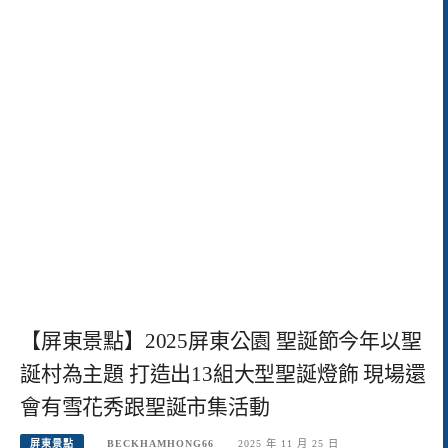
【屏東景點】2025屏東公園 聖誕節今年以聖
誕村為主題 打造出13組大型聖誕燈飾 現場還
會有雪花秀跟聖誕市集活動
屏東景點
BECKHAMHONG66
2025 年 11 月 25 日