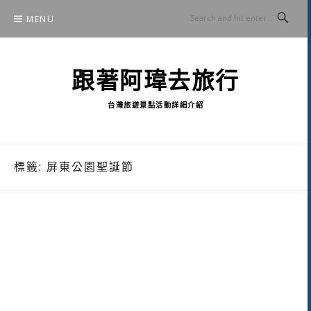
Skip
MENU
to
content
跟著阿瑋去旅行
台灣旅遊景點活動詳細介紹
標籤:
屏東公園聖誕節