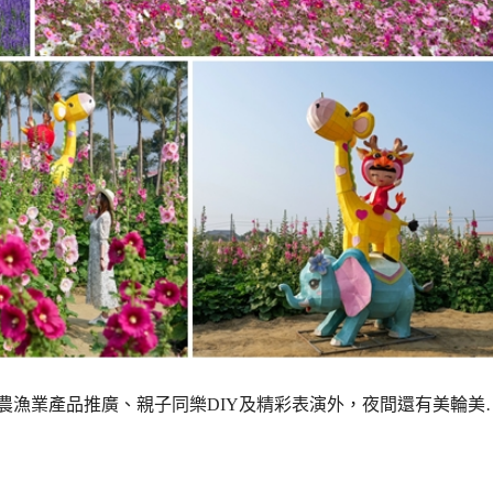
農漁業產品推廣、親子同樂DIY及精彩表演外，夜間還有美輪美