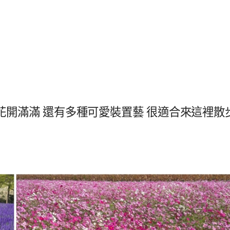
花開滿滿 還有多種可愛裝置藝 很適合來這裡散