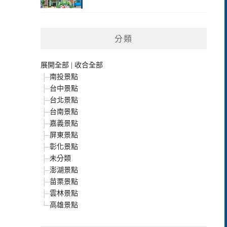
分類
展開全部
|
收合全部
南投景點
台中景點
台北景點
台南景點
嘉義景點
屏東景點
彰化景點
未分類
澎湖景點
苗栗景點
雲林景點
高雄景點