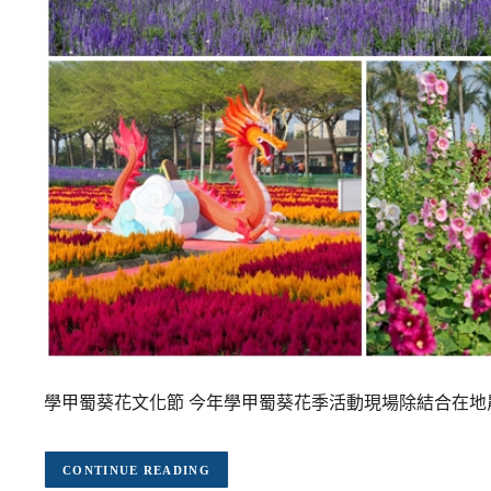
學甲蜀葵花文化節 今年學甲蜀葵花季活動現場除結合在地
CONTINUE READING