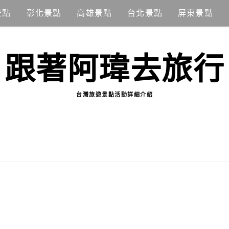
景點
彰化景點
高雄景點
台北景點
屏東景點
跟著阿瑋去旅行
台灣旅遊景點活動詳細介紹