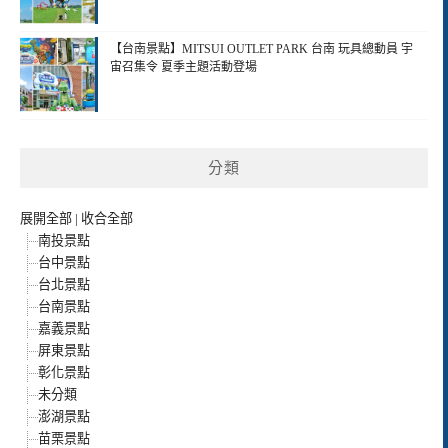
【台南景點】MITSUI OUTLET PARK 台南 玩具總動員 宇
宙召集令 夏季主題活動登場
分類
展開全部
|
收合全部
南投景點
台中景點
台北景點
台南景點
嘉義景點
屏東景點
彰化景點
未分類
澎湖景點
苗栗景點