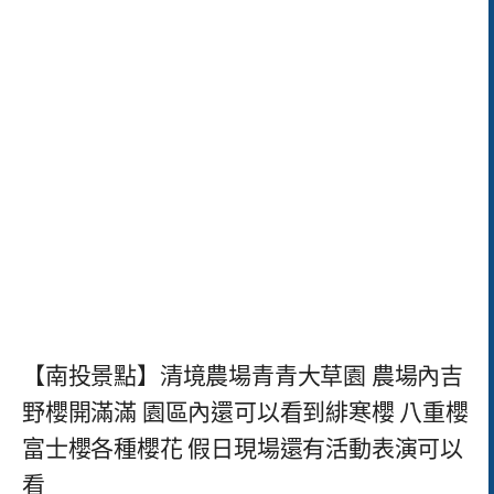
【南投景點】清境農場青青大草園 農場內吉
野櫻開滿滿 園區內還可以看到緋寒櫻 八重櫻
富士櫻各種櫻花 假日現場還有活動表演可以
看