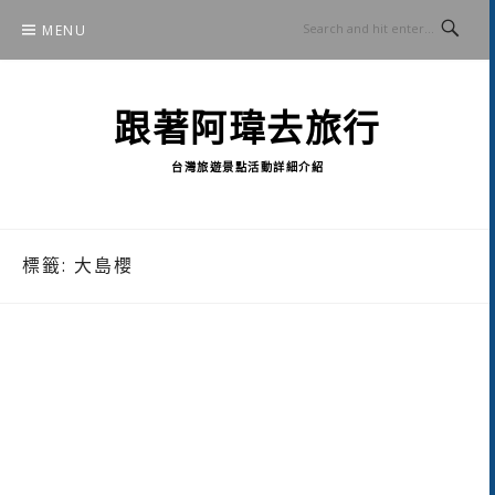
Skip
MENU
to
content
跟著阿瑋去旅行
台灣旅遊景點活動詳細介紹
標籤:
大島櫻