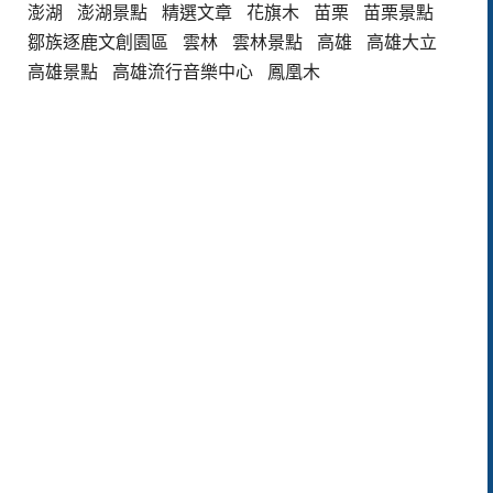
澎湖
澎湖景點
精選文章
花旗木
苗栗
苗栗景點
鄒族逐鹿文創園區
雲林
雲林景點
高雄
高雄大立
高雄景點
高雄流行音樂中心
鳳凰木