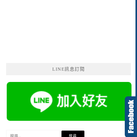
LINE訊息訂閱
搜