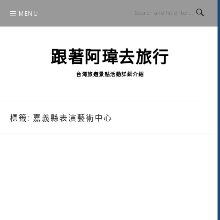
Skip
MENU
to
content
跟著阿瑋去旅行
台灣旅遊景點活動詳細介紹
標籤:
嘉義縣表演藝術中心