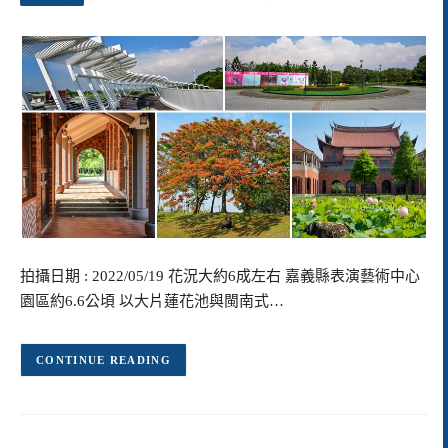
拍攝日期 : 2022/05/19 花況大約6成左右 嘉義縣表演藝術中心
園區約6.6公頃 以大片蓮花池與閩南式…
CONTINUE READING