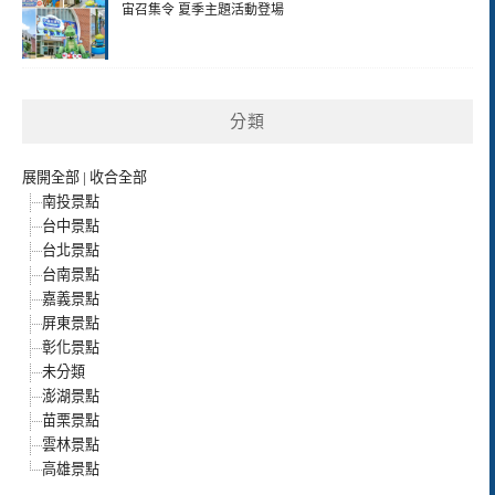
宙召集令 夏季主題活動登場
分類
展開全部
|
收合全部
南投景點
台中景點
台北景點
台南景點
嘉義景點
屏東景點
彰化景點
未分類
澎湖景點
苗栗景點
雲林景點
高雄景點