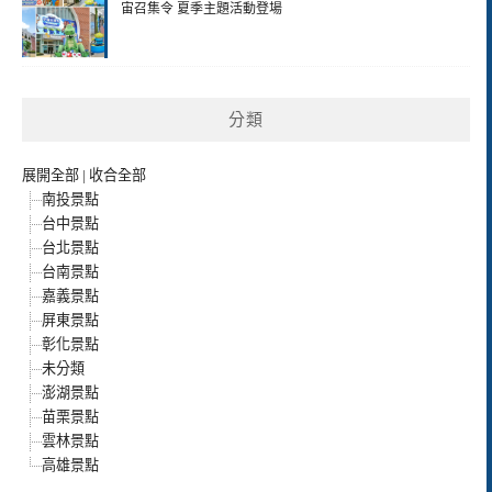
宙召集令 夏季主題活動登場
分類
展開全部
|
收合全部
南投景點
台中景點
台北景點
台南景點
嘉義景點
屏東景點
彰化景點
未分類
澎湖景點
苗栗景點
雲林景點
高雄景點