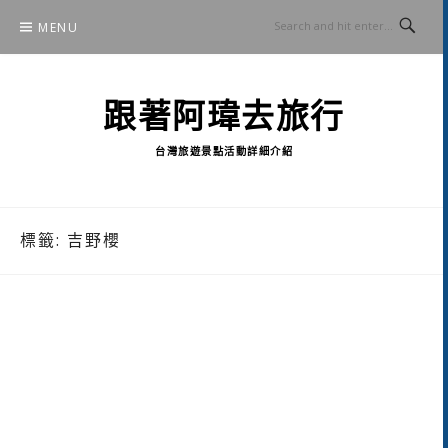
Skip
MENU
to
content
跟著阿瑋去旅行
台灣旅遊景點活動詳細介紹
標籤:
吉野櫻