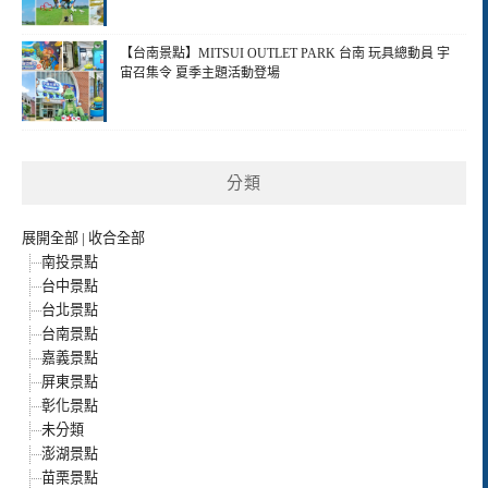
【台南景點】MITSUI OUTLET PARK 台南 玩具總動員 宇
宙召集令 夏季主題活動登場
分類
展開全部
|
收合全部
南投景點
台中景點
台北景點
台南景點
嘉義景點
屏東景點
彰化景點
未分類
澎湖景點
苗栗景點