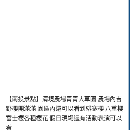
【南投景點】清境農場青青大草園 農場內吉
野櫻開滿滿 園區內還可以看到緋寒櫻 八重櫻
富士櫻各種櫻花 假日現場還有活動表演可以
看