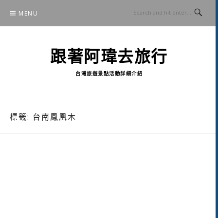
Skip
MENU
to
content
跟著阿瑋去旅行
台灣旅遊景點活動詳細介紹
標籤:
台南鳳凰木