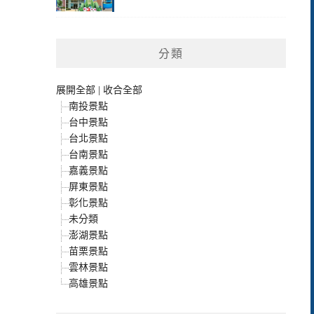
分類
展開全部
|
收合全部
南投景點
台中景點
台北景點
台南景點
嘉義景點
屏東景點
彰化景點
未分類
澎湖景點
苗栗景點
雲林景點
高雄景點