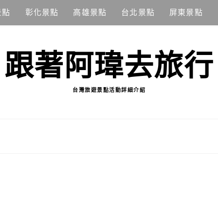
景點
彰化景點
高雄景點
台北景點
屏東景點
跟著阿瑋去旅行
台灣旅遊景點活動詳細介紹