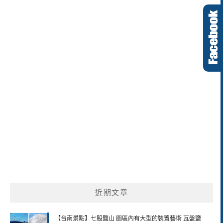
近期文章
【台南景點】七股鹽山 園區內有大型的裝置藝術 瓦盤鹽