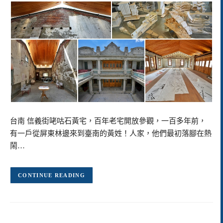
台南 信義街咾咕石黃宅，百年老宅開放參觀，一百多年前，
有一戶從屏東林邊來到臺南的黃姓！人家，他們最初落腳在熱
鬧…
CONTINUE READING