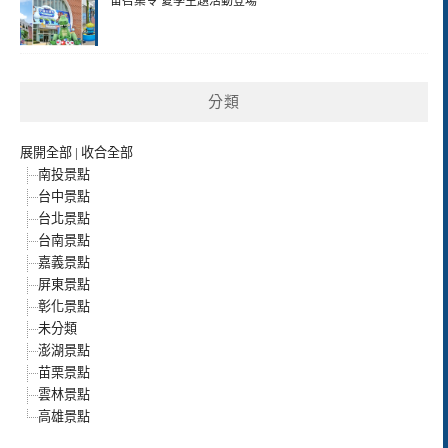
宙召集令 夏季主題活動登場
分類
展開全部
|
收合全部
南投景點
台中景點
台北景點
台南景點
嘉義景點
屏東景點
彰化景點
未分類
澎湖景點
苗栗景點
雲林景點
高雄景點