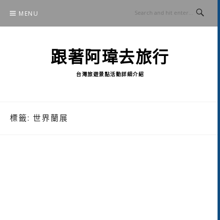
Skip
MENU
to
content
跟著阿瑋去旅行
台灣旅遊景點活動詳細介紹
標籤:
世界蘭展