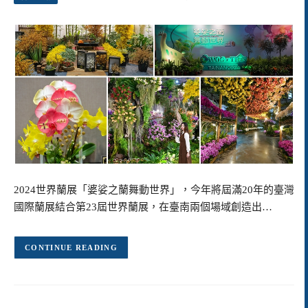
2024世界蘭展「婆娑之蘭舞動世界」，今年將屆滿20年的臺灣
國際蘭展結合第23屆世界蘭展，在臺南兩個場域創造出…
CONTINUE READING