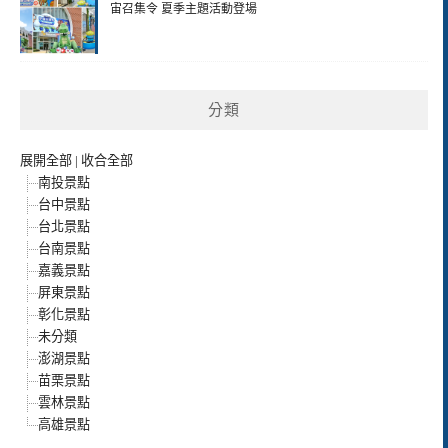
宙召集令 夏季主題活動登場
分類
展開全部
|
收合全部
南投景點
台中景點
台北景點
台南景點
嘉義景點
屏東景點
彰化景點
未分類
澎湖景點
苗栗景點
雲林景點
高雄景點