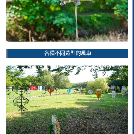
各種不同造型的風車