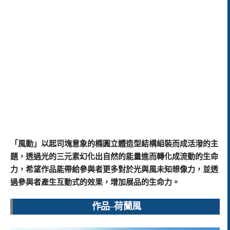
「風動」以起司塊意象的橢圓立體造型結構組裝而成活潑的主
題，透過光的三元素幻化出自然的能量進而轉化成流動的生命
力，
希望作品能帶給參與者更多對於光與風未知想像力，並透
過參與者產生互動式的效果，增加展品的生命力。
作品
–
荷蘭風