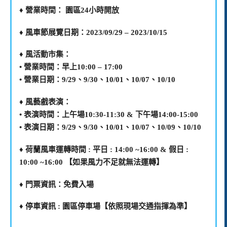
♦️ 營業時間： 園區24小時開放
♦️ 風車節展覽日期：2023/09/29 – 2023/10/15
♦️ 風活動市集：
• 營業時間：早上10:00 – 17:00
• 營業日期：9/29、9/30、10/01、10/07、10/10
♦️ 風藝戲表演：
• 表演時間：上午場10:30-11:30 & 下午場14:00-15:00
• 表演日期：9/29、9/30、10/01、10/07、10/09、10/10
♦️ 荷蘭風車運轉時間 : 平日 : 14:00 ~16:00 & 假日 :
10:00 ~16:00 【如果風力不足就無法運轉】
♦️ 門票資訊：免費入場
♦️ 停車資訊 : 園區停車場【依照現場交通指揮為準】