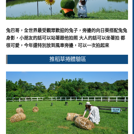
兔巴哥，全世界最受觀眾歡迎的兔子，旁邊的向日葵搭配兔兔
身影，小朋友的話可以站著跟他拍照 大人的話可以坐著拍 都
很可愛，今年還特別放到風車旁邊，可以一次拍起來
推稻草捲體驗區