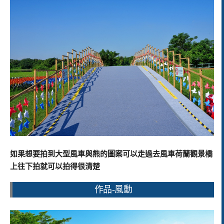
如果想要拍到大型風車與熊的圖案可以走過去風車荷蘭觀景橋
上往下拍就可以拍得很清楚
作品-風動