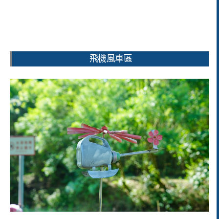
飛機風車區