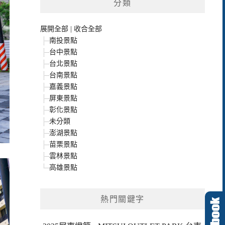
分類
展開全部
|
收合全部
南投景點
台中景點
台北景點
台南景點
嘉義景點
屏東景點
彰化景點
未分類
澎湖景點
苗栗景點
雲林景點
高雄景點
熱門關鍵字