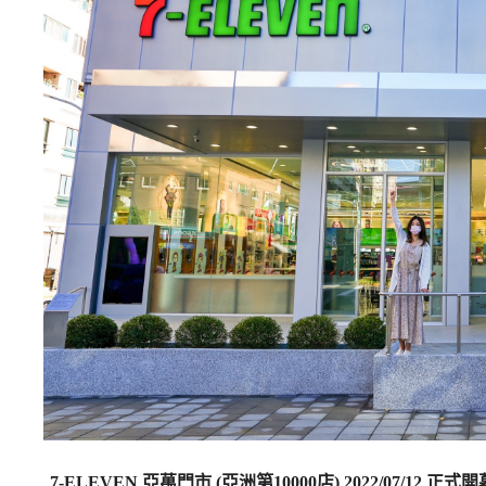
7-ELEVEN 亞萬門市 (亞洲第10000店) 2022/07