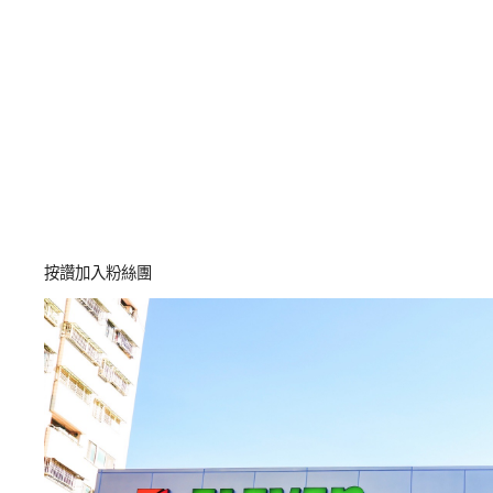
按讚加入粉絲團