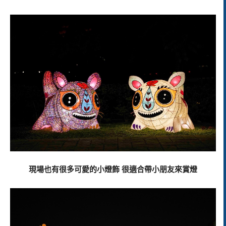
現場也有很多可愛的小燈飾 很適合帶小朋友來賞燈