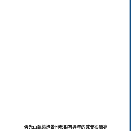
佛光山建築造景也都很有過年的感覺很漂亮