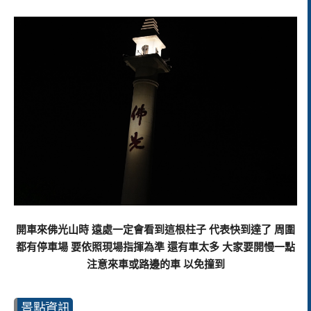
開車來佛光山時 遠處一定會看到這根柱子 代表快到達了 周圍
都有停車場 要依照現場指揮為準 還有車太多 大家要開慢一點
注意來車或路邊的車 以免撞到
景點資訊