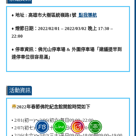
♦️ 地址 : 高雄市大樹區統嶺路1號
點我導航
♦️ 燈節日期：2022/02/01 – 2022/03/02 晚上 17:30 –
22:00
♦️ 停車資訊：佛光山停車場 & 外圍停車場「建議提早到
達停車位很容易滿」
…
活動資訊
2022年春節佛陀紀念館開館時間如下
• 2/01(初一)～2/06(初六)每日09:00~22:00
• 2/07(初七)～2/15(十五)每日09:00~20:00
• 2/16(十六)～3/02(三十)平日09:00~18:00假09:00~19:00