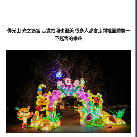
佛光山 光之迷宮 走進拍照也很美 很多人都會走到裡面體驗一
下迷宮的樂趣