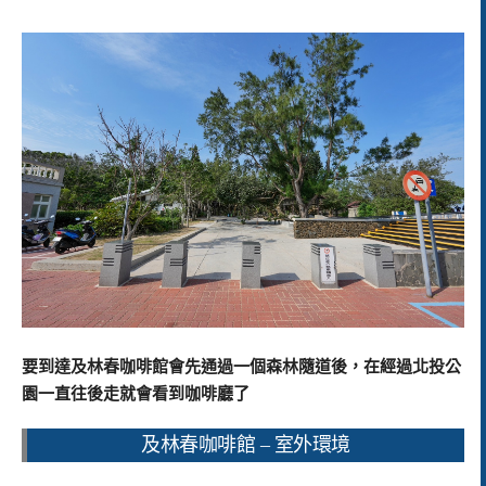
要到達及林春咖啡館會先通過一個森林隨道後，在經過北投公
園一直往後走就會看到咖啡廳了
及林春咖啡館 – 室外環境