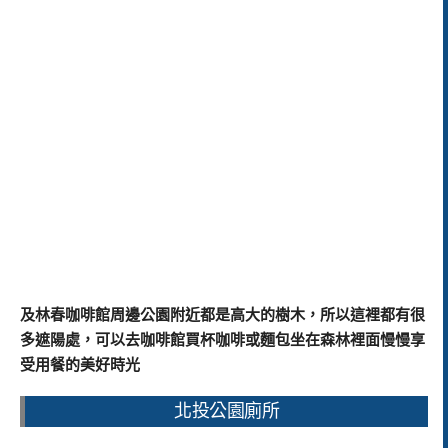
及林春咖啡館周邊公園附近都是高大的樹木，所以這裡都有很
多遮陽處，可以去咖啡館買杯咖啡或麵包坐在森林裡面慢慢享
受用餐的美好時光
北投公園廁所