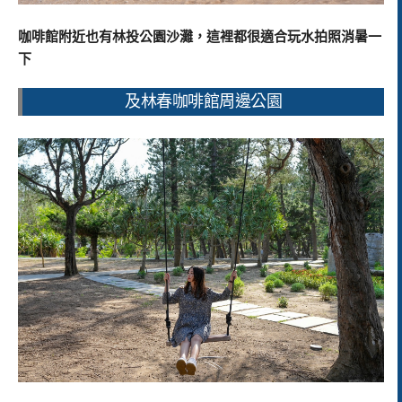
咖啡館附近也有林投公園沙灘，這裡都很適合玩水拍照消暑一
下
及林春咖啡館周邊公園