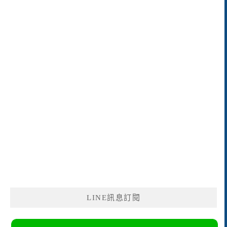
LINE訊息訂閱