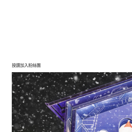
按讚加入粉絲團