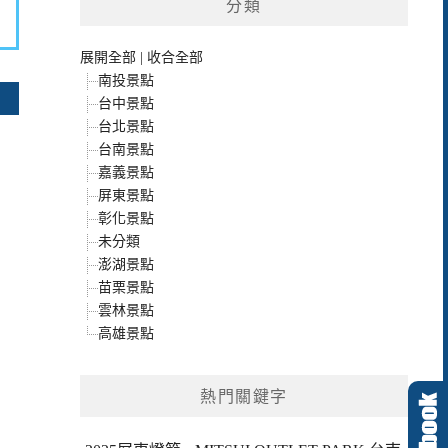
分類
展開全部
|
收合全部
南投景點
台中景點
台北景點
台南景點
嘉義景點
屏東景點
彰化景點
未分類
澎湖景點
苗栗景點
雲林景點
高雄景點
熱門關鍵字