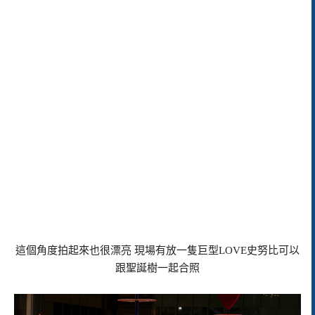
這個角度拍起來也很漂亮 現場有放一隻巨型LOVE史努比可以
跟聖誕樹一起合照