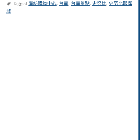
Tagged
南紡購物中心
,
台南
,
台南景點
,
史努比
,
史努比耶誕
城