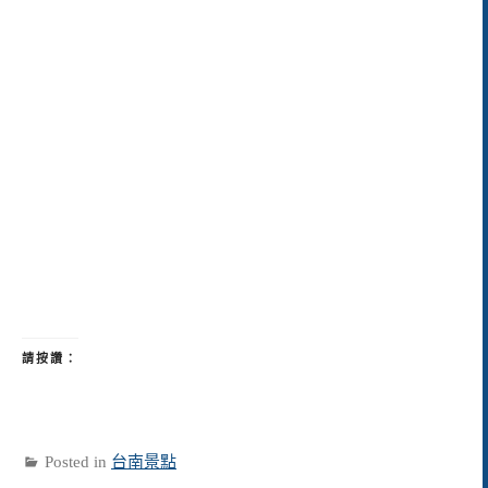
請按讚：
Posted in
台南景點