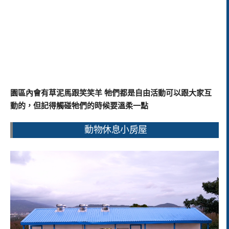
園區內會有草泥馬跟笑笑羊 牠們都是自由活動可以跟大家互
動的，但記得觸碰牠們的時候要溫柔一點
動物休息小房屋