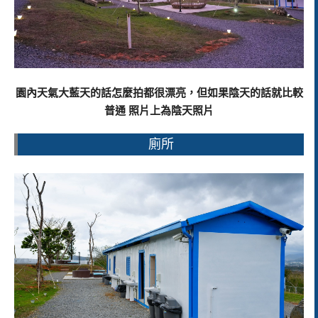
園內天氣大藍天的話怎麼拍都很漂亮，但如果陰天的話就比較
普通 照片上為陰天照片
廁所