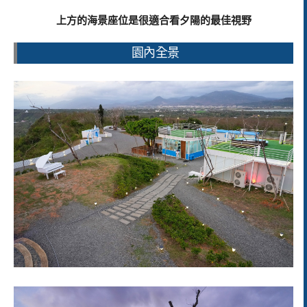
上方的海景座位是很適合看夕陽的最佳視野
園內全景