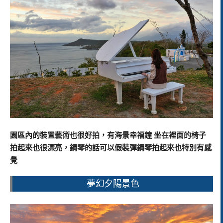
園區內的裝置藝術也很好拍，有海景幸福鐘 坐在裡面的椅子
拍起來也很漂亮，鋼琴的話可以假裝彈鋼琴拍起來也特別有感
覺
夢幻夕陽景色