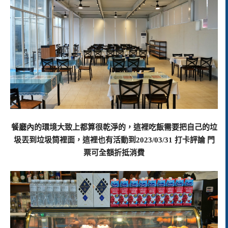
餐廳內的環境大致上都算很乾淨的，這裡吃飯需要把自己的垃
圾丟到垃圾筒裡面，這裡也有活動到2023/03/31 打卡評論 門
票可全額折抵消費