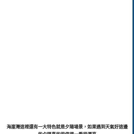
海崖灣這裡還有一大特色就是夕陽場景，如果遇到天氣好這邊