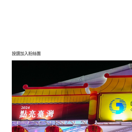
按讚加入粉絲團