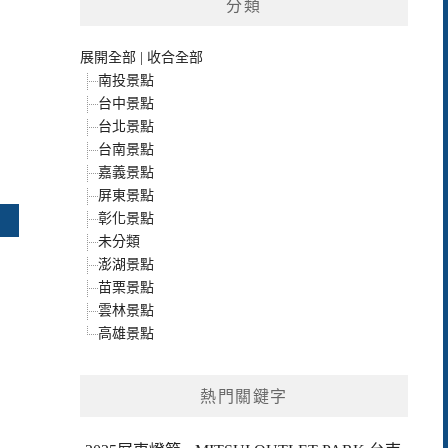
分類
展開全部
|
收合全部
南投景點
台中景點
台北景點
台南景點
嘉義景點
屏東景點
彰化景點
未分類
澎湖景點
苗栗景點
雲林景點
高雄景點
熱門關鍵字