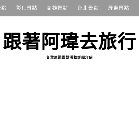
景點
彰化景點
高雄景點
台北景點
屏東景點
跟著阿瑋去旅行
台灣旅遊景點活動詳細介紹