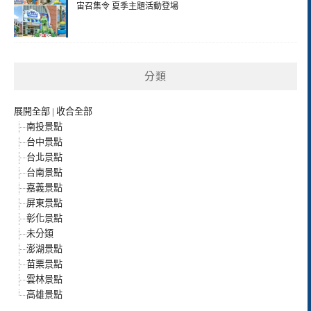
宙召集令 夏季主題活動登場
分類
展開全部
|
收合全部
南投景點
台中景點
台北景點
台南景點
嘉義景點
屏東景點
彰化景點
未分類
澎湖景點
苗栗景點
雲林景點
高雄景點