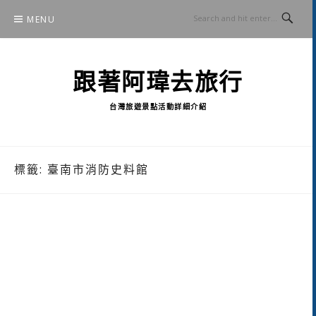
Skip
MENU
to
content
跟著阿瑋去旅行
台灣旅遊景點活動詳細介紹
標籤:
臺南市消防史料館