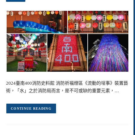
2024臺南400消防史料館 消防祈福燈區《流動的埕事》裝置藝
術，「水」之於消防局而言，是不可或缺的重要元素，…
CONTINUE READING