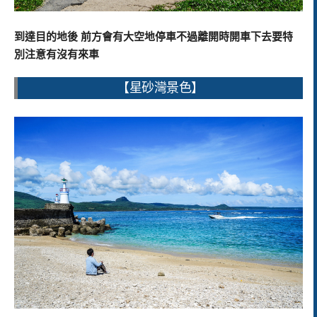
到達目的地後 前方會有大空地停車不過離開時開車下去要特
別注意有沒有來車
【星砂灣景色】