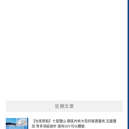
近期文章
【台南景點】七股鹽山 園區內有大型的裝置藝術 瓦盤鹽
田 等多項設施外 還有DIY可以體驗