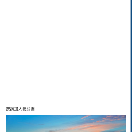
按讚加入粉絲團