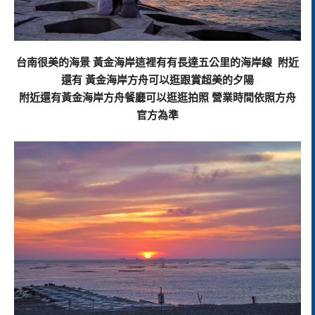
台南很美的海景 黃金海岸這裡有有長達五公里的海岸線 附近
還有 黃金海岸方舟可以逛跟賞超美的夕陽
附近還有黃金海岸方舟餐廳可以逛逛拍照 營業時間依照方舟
官方為準