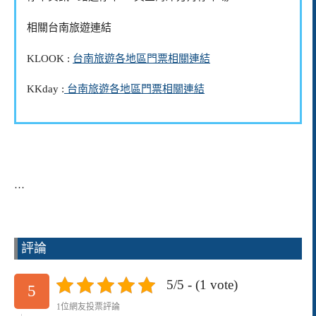
相關台南旅遊連結
KLOOK :
台南旅遊各地區門票相關連結
KKday :
台南旅遊各地區門票相關連結
…
評論
5/5 - (1 vote)
5
1位網友投票評論