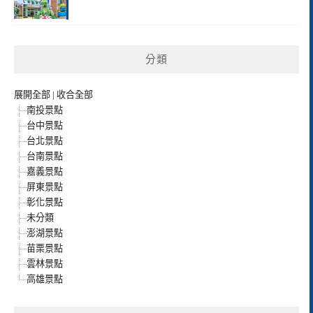
分類
展開全部
|
收合全部
南投景點
台中景點
台北景點
台南景點
嘉義景點
屏東景點
彰化景點
未分類
澎湖景點
苗栗景點
雲林景點
高雄景點