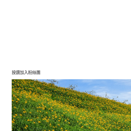
按讚加入粉絲團