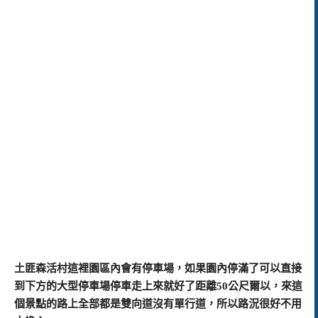
土匪森活村這裡園區內會有停車場，如果園內停滿了可以直接
到下方的大型停車場停車走上來就好了距離50公尺爾以，來這
個景點的路上全部都是雙向道沒有單行道，所以路況很好不用