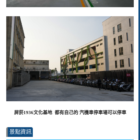
屏菸1936文化基地 都有自己的 汽機車停車場可以停車
景點資訊