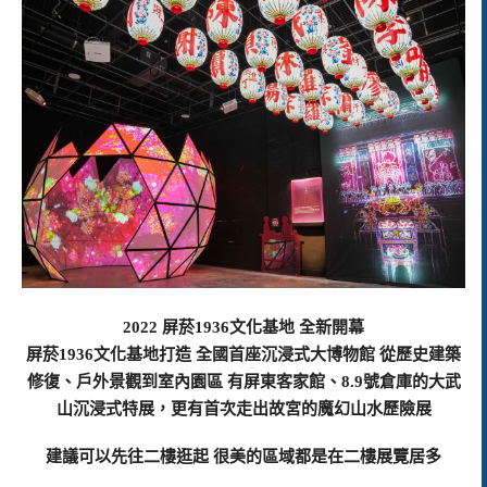
2022 屏菸1936文化基地 全新開幕
屏菸1936文化基地打造 全國首座沉浸式大博物館 從歷史建築
修復、戶外景觀到室內園區 有屏東客家館、8.9號倉庫的大武
山沉浸式特展，更有首次走出故宮的魔幻山水歷險展
建議可以先往二樓逛起 很美的區域都是在二樓展覽居多