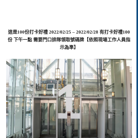
這是100份打卡好禮 2022/02/25 – 2022/02/28 有打卡好禮100
份 下午一點 需要門口排隊領取號碼牌【依照現場工作人員指
示為準】