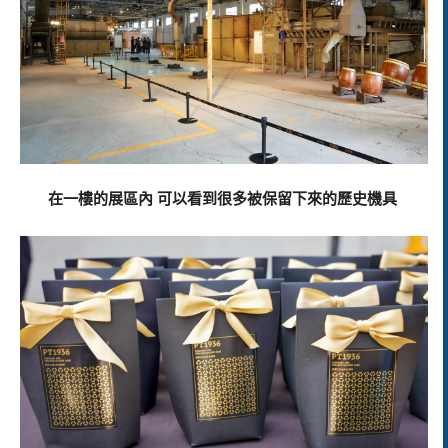
在一樓的展區內 可以看到很多被保留下來的歷史機具