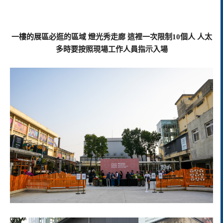
一樓的展區必逛的區域 燈光秀走廊 這裡一次限制10個人 人太
多時要按照現場工作人員指示入場