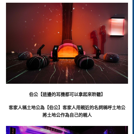
伯公【這邊的耳機都可以拿起來聆聽】
客家人稱土地公為【伯公】客家人用親近的名詞稱呼土地公
將土地公作為自己的親人