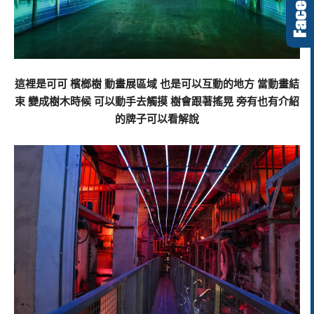
這裡是可可 檳榔樹 動畫展區域 也是可以互動的地方 當動畫結
束 變成樹木時候 可以動手去觸摸 樹會跟著搖晃 旁有也有介紹
的牌子可以看解說