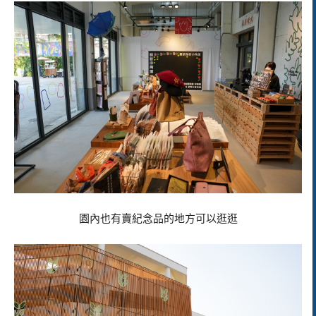
園內也有賣紀念品的地方可以逛逛