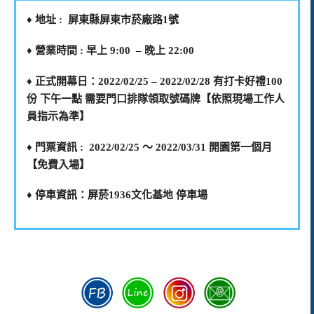
♦️ 地址 : 屏東縣屏東市菸廠路1號
♦️ 營業時間 : 早上 9:00 – 晚上 22:00
♦️ 正式開幕日：2022/02/25 – 2022/02/28 有打卡好禮100
份 下午一點 需要門口排隊領取號碼牌【依照現場工作人
員指示為準】
♦️ 門票資訊 : 2022/02/25 ～ 2022/03/31 開園第一個月
【免費入場】
♦️ 停車資訊：屏菸1936文化基地 停車場