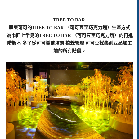
TREE TO BAR
屏東可可的
TREE TO BAR
（可可豆至巧克力塊）生產方式
為市面上常見的
TREE TO BAR （可可豆至巧克力塊）的再進
階版本 多了從可可樹苗培育 植栽管理 可可豆採集到豆品加工
前的所有階段。