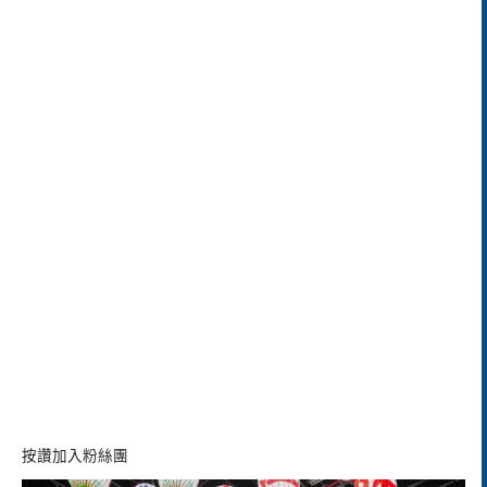
按讚加入粉絲團