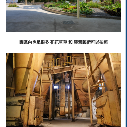
園區內也是很多 花花草草 和 裝置藝術可以拍照