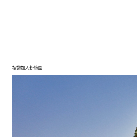
按讚加入粉絲團