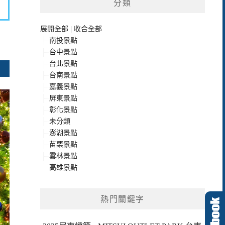
分類
展開全部
|
收合全部
南投景點
台中景點
台北景點
台南景點
嘉義景點
屏東景點
彰化景點
未分類
澎湖景點
苗栗景點
雲林景點
高雄景點
熱門關鍵字