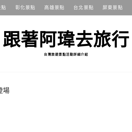
景點
彰化景點
高雄景點
台北景點
屏東景點
跟著阿瑋去旅行
台灣旅遊景點活動詳細介紹
登場