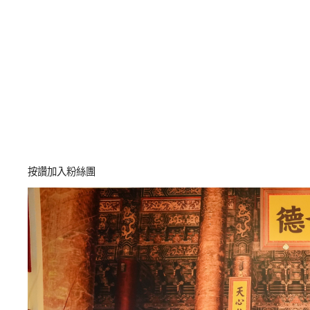
按讚加入粉絲團