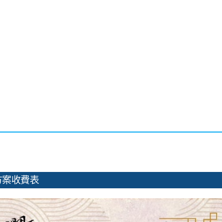
方案收費表