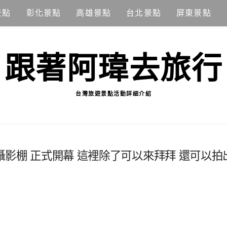
景點
彰化景點
高雄景點
台北景點
屏東景點
跟著阿瑋去旅行
台灣旅遊景點活動詳細介紹
影棚 正式開幕 這裡除了可以來拜拜 還可以拍