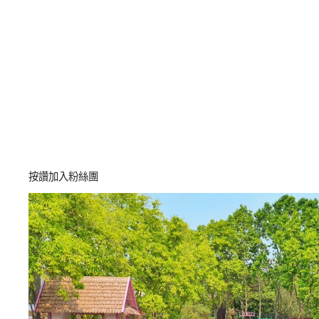
按讚加入粉絲團