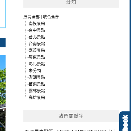
分類
展開全部
|
收合全部
南投景點
台中景點
台北景點
台南景點
嘉義景點
屏東景點
彰化景點
未分類
澎湖景點
苗栗景點
雲林景點
高雄景點
熱門關鍵字