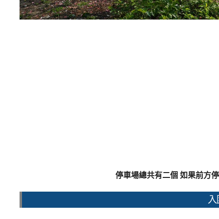
停車場總共有二個 如果前方
入