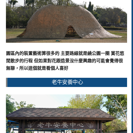
園區內的裝置藝術算很多的 主要路線就是繞公園一圈 賞花悠
閒散步的行程 但如果對花跟造景沒什麼興趣的可能會覺得很
無聊，所以這個就是看個人喜好
老牛安養中心