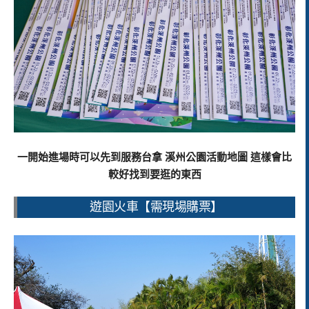
一開始進場時可以先到服務台拿 溪州公園活動地圖 這樣會比
較好找到要逛的東西
遊園火車【需現場購票】