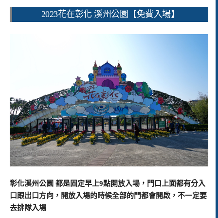
2023花在彰化 溪州公園【免費入場】
彰化溪州公園 都是固定早上9點開放入場，門口上面都有分入
口跟出口方向，開放入場的時候全部的門都會開啟，不一定要
去排隊入場