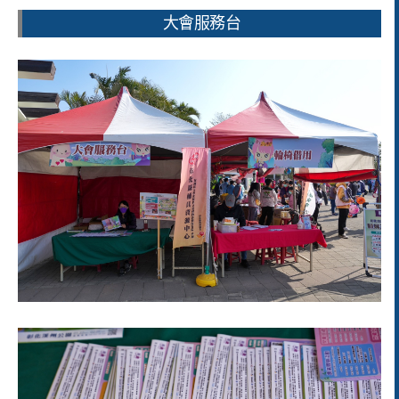
大會服務台