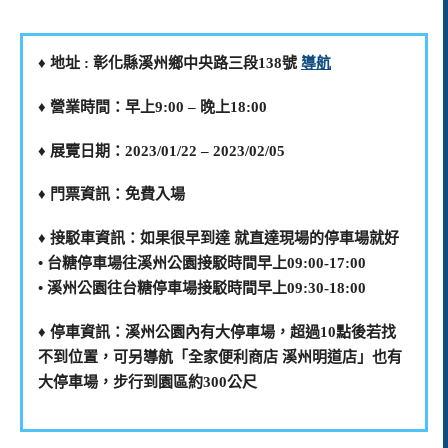
♦️ 地址 : 彰化縣溪州鄉中央路三段138號
導航
♦️ 營業時間：早上9:00 – 晚上18:00
♦️ 展覽日期：2023/01/22 – 2023/02/05
♦️ 門票資訊：免費入場
♦️ 接駁車資訊：如果很早到達 就直達現場的停車場就好
• 台糖停車場往溪州公園接駁時間早上09:00-17:00
• 溪州公園往台糖停車場接駁時間早上09:30-18:00
♦️ 停車資訊：溪州公園內有大停車場，超過10點後若找
不到位置，可另導航「全家便利商店 溪州明道店」也有
大停車場，步行到園區約300公尺