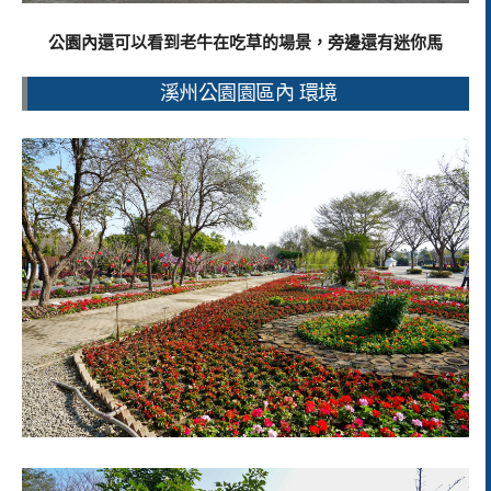
公園內還可以看到老牛在吃草的場景，旁邊還有迷你馬
溪州公園園區內 環境