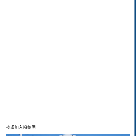
按讚加入粉絲團